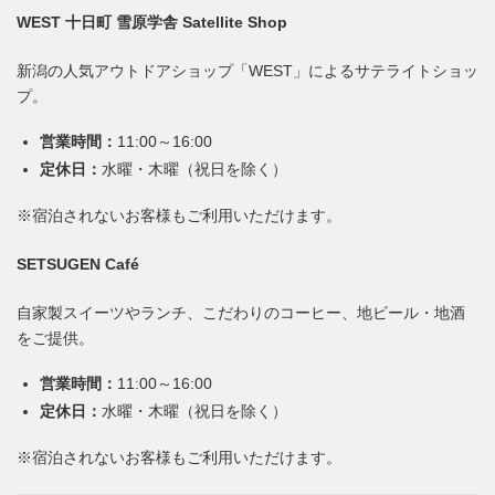
WEST 十日町 雪原学舎 Satellite Shop
新潟の人気アウトドアショップ「WEST」によるサテライトショッ
プ。
営業時間：
11:00～16:00
定休日：
水曜・木曜（祝日を除く）
※宿泊されないお客様もご利用いただけます。
SETSUGEN Café
自家製スイーツやランチ、こだわりのコーヒー、地ビール・地酒
をご提供。
営業時間：
11:00～16:00
定休日：
水曜・木曜（祝日を除く）
※宿泊されないお客様もご利用いただけます。