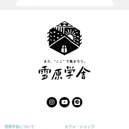
雪原学舎について
カフェ・ショップ