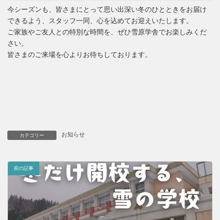
今シーズンも、皆さまにとって思い出深い冬のひとときをお届け
できるよう、スタッフ一同、心を込めてお迎えいたします。
ご家族やご友人との特別な時間を、ぜひ雪原学舎でお楽しみくだ
さい。
皆さまのご来場を心よりお待ちしております。
お知らせ
カテゴリー
前の記事