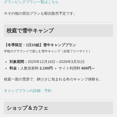
グランピングプラン一覧はこちら
※その他の宿泊プランも順次販売予定です。
校庭で雪中キャンプ
【冬季限定・1日10組】雪中キャンププラン
学校のグラウンドで楽しむ雪中キャンプ（全面フリーサイト）
対象期間：
2025年12月16日～2026年3月31日
料金：
人数加算料
2,100円
＋ サイト利用料
600円～
校庭一面の雪原で、静けさに包まれる冬のキャンプ体験を。
キャンププランの詳細・予約
ショップ＆カフェ